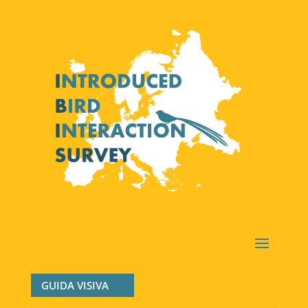
GUIDA VISIVA