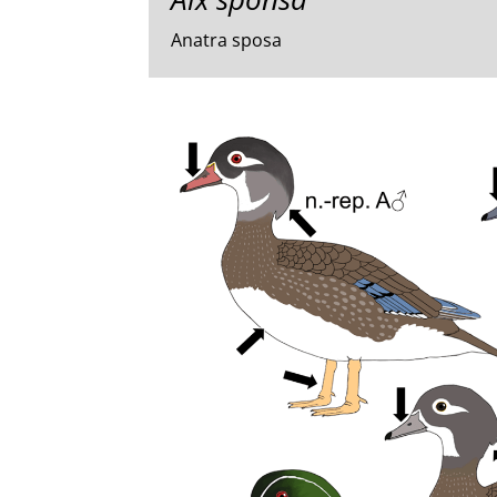
Anatra sposa