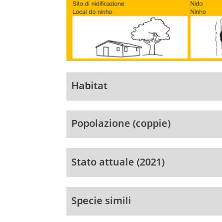
Habitat
Popolazione (coppie)
Stato attuale (2021)
Specie simili