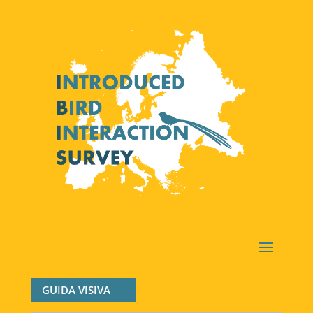
GUIDA VISIVA