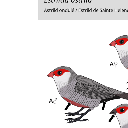
Astrild ondulé / Estrild de Sainte Helen