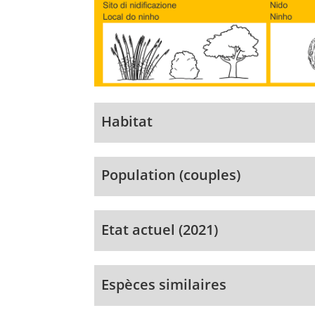
Habitat
Population (couples)
Etat actuel (2021)
Espèces similaires