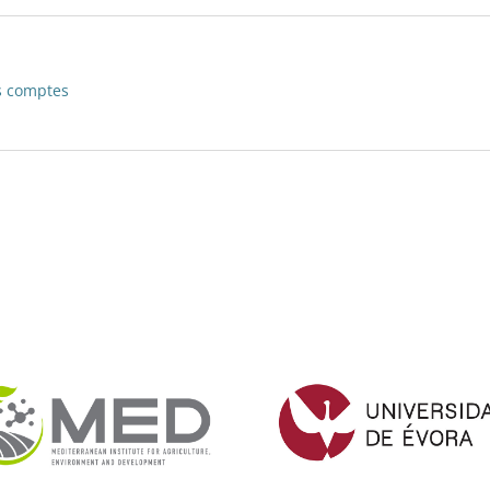
s comptes