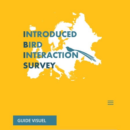
GUIDE VISUEL