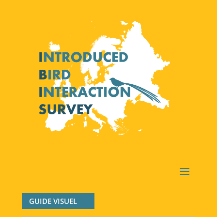
GUIDE VISUEL