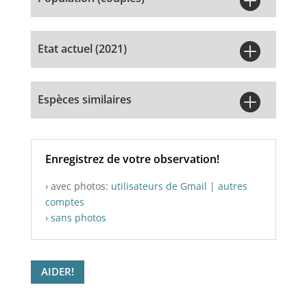

Etat actuel (2021)

Espèces similaires
Enregistrez de votre observation!
› avec photos:
utilisateurs de Gmail
|
autres
comptes
›
sans photos
AIDER!