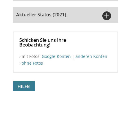

Aktueller Status (2021)
Schicken Sie uns Ihre
Beobachtung!
› mit Fotos:
Google-Konten
|
anderen Konten
›
ohne Fotos
HILFE!