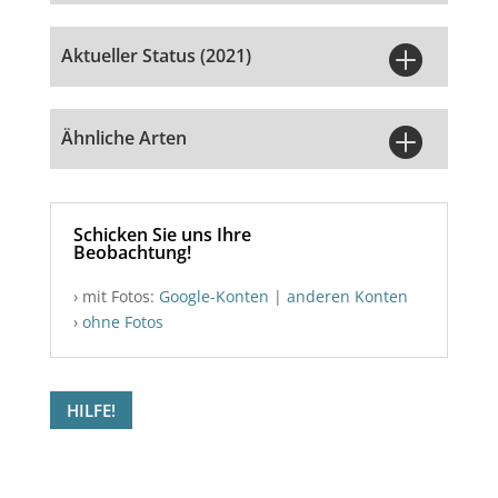

Aktueller Status (2021)

Ähnliche Arten
Schicken Sie uns Ihre
Beobachtung!
› mit Fotos:
Google-Konten
|
anderen Konten
›
ohne Fotos
HILFE!