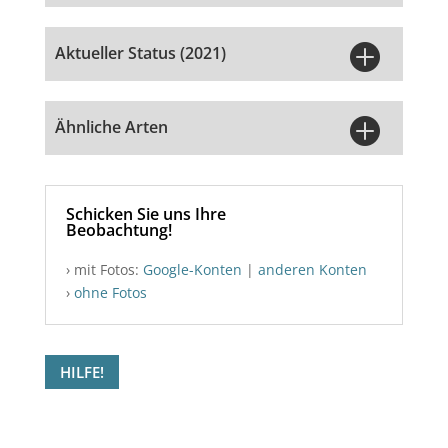

Aktueller Status (2021)

Ähnliche Arten
Schicken Sie uns Ihre
Beobachtung!
› mit Fotos:
Google-Konten
|
anderen Konten
›
ohne Fotos
HILFE!