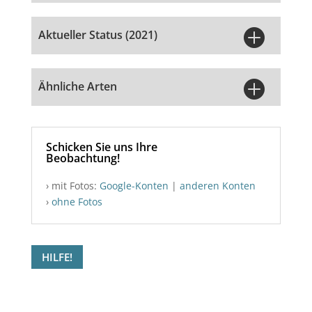

Aktueller Status (2021)

Ähnliche Arten
Schicken Sie uns Ihre
Beobachtung!
› mit Fotos:
Google-Konten
|
anderen Konten
›
ohne Fotos
HILFE!